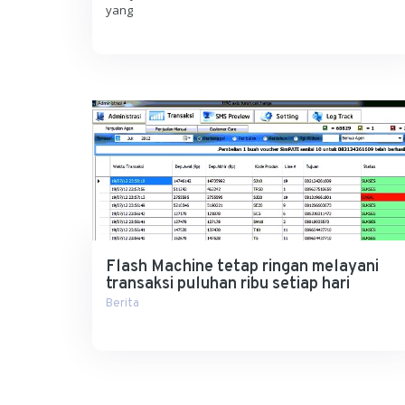
yang
Flash Machine tetap ringan melayani
transaksi puluhan ribu setiap hari
Berita