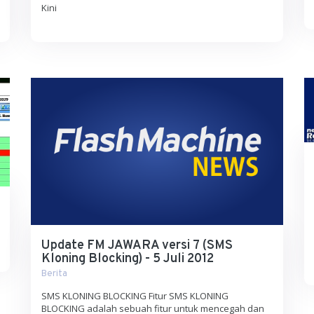
Kini
Update FM JAWARA versi 7 (SMS
Kloning Blocking) - 5 Juli 2012
Berita
SMS KLONING BLOCKING Fitur SMS KLONING
BLOCKING adalah sebuah fitur untuk mencegah dan