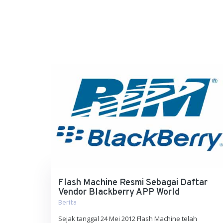
Flash Machine Resmi Sebagai Daftar
Vendor Blackberry APP World
Berita
Sejak tanggal 24 Mei 2012 Flash Machine telah