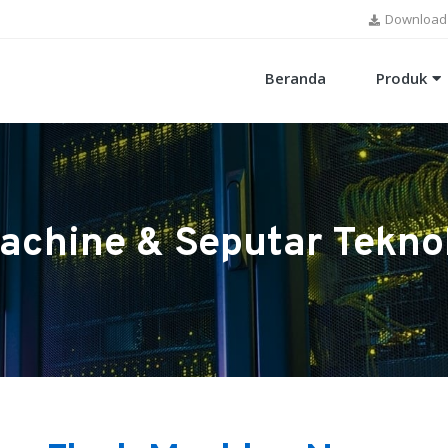
Download
Beranda
Produk
achine & Seputar Tekno