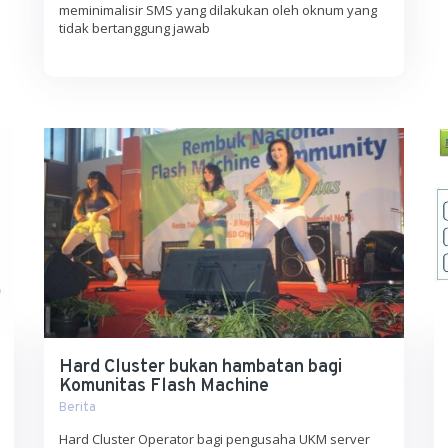
meminimalisir SMS yang dilakukan oleh oknum yang
tidak bertanggung jawab
Hard Cluster bukan hambatan bagi
Komunitas Flash Machine
Berita
Hard Cluster Operator bagi pengusaha UKM server