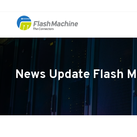
News Update Flash M