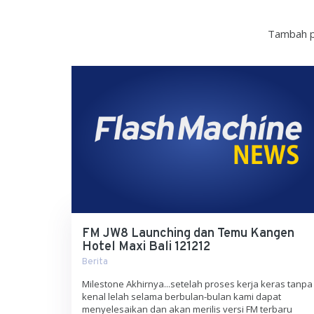
Tambah p
FM JW8 Launching dan Temu Kangen
Hotel Maxi Bali 121212
Berita
Milestone Akhirnya...setelah proses kerja keras tanpa
kenal lelah selama berbulan-bulan kami dapat
menyelesaikan dan akan merilis versi FM terbaru