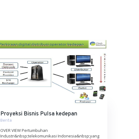
Proyeksi Bisnis Pulsa kedepan
Berita
OVER VIEW Pertumbuhan
Industri&nbsp;telekomunikasi Indonesia&nbsp;yang