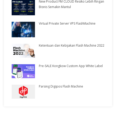
New Product FM CLOUD Resiko Lebih Ringan
Bisnis Semakin Mantul
Virtual Private Server VPS FlashMachine
Ketentuan dan Kebijakan Flash Machine 2022
Pre-SALE Kongkow Custom App White Label
Parsing Digipos Flash Machine