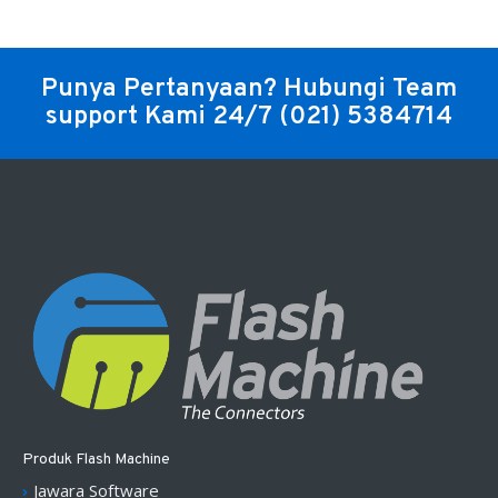
Punya Pertanyaan? Hubungi Team
support Kami 24/7
(021) 5384714
Produk Flash Machine
Jawara Software