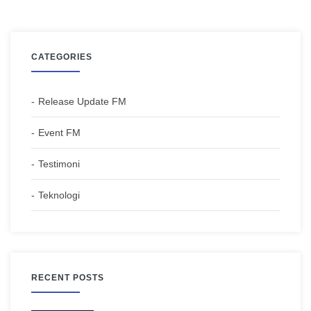
CATEGORIES
Release Update FM
Event FM
Testimoni
Teknologi
RECENT POSTS