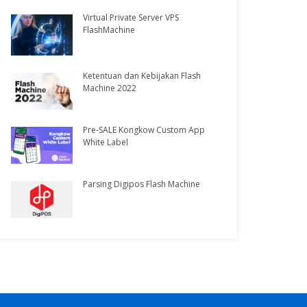
Virtual Private Server VPS
FlashMachine
Ketentuan dan Kebijakan Flash
Machine 2022
Pre-SALE Kongkow Custom App
White Label
Parsing Digipos Flash Machine