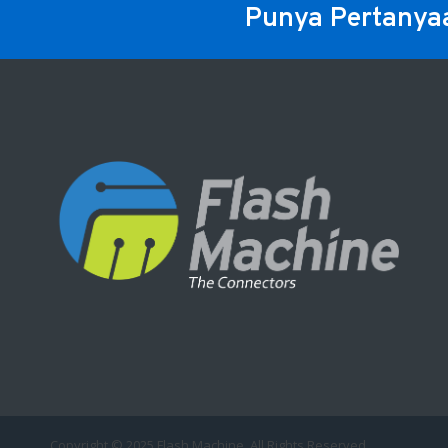
Punya Pertanya
Copyright © 2025 Flash Machine. All Rights Reserved.