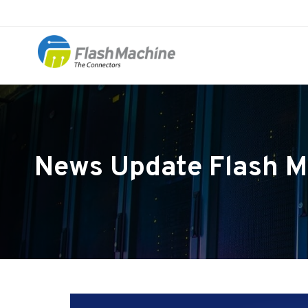
News Update Flash M