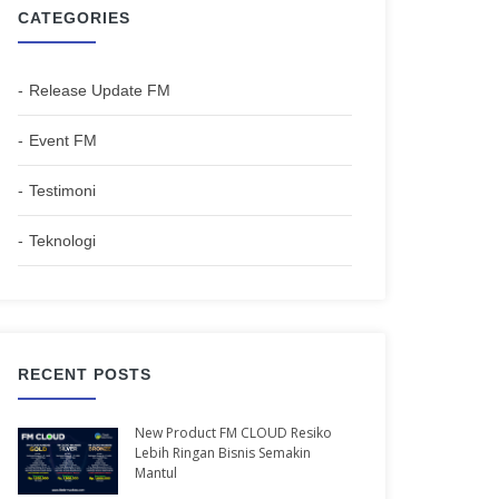
CATEGORIES
Release Update FM
Event FM
Testimoni
Teknologi
RECENT POSTS
New Product FM CLOUD Resiko
Lebih Ringan Bisnis Semakin
Mantul