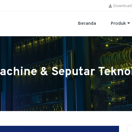
Download
Beranda
Produk
achine & Seputar Tekno