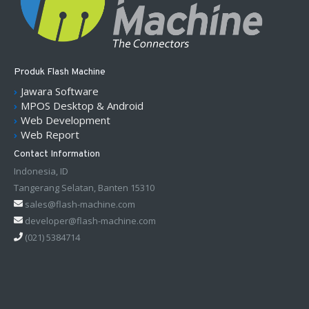
Produk Flash Machine
Jawara Software
MPOS Desktop & Android
Web Development
Web Report
Contact Information
Indonesia, ID
Tangerang Selatan, Banten 15310
sales@flash-machine.com
developer@flash-machine.com
(021) 5384714