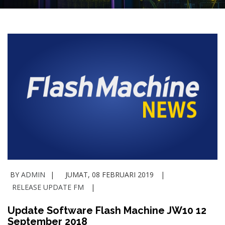
BY
ADMIN
JUMAT, 08 FEBRUARI 2019
RELEASE UPDATE FM
Update Software Flash Machine JW10 12
September 2018