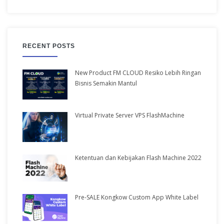
RECENT POSTS
New Product FM CLOUD Resiko Lebih Ringan
Bisnis Semakin Mantul
Virtual Private Server VPS FlashMachine
Ketentuan dan Kebijakan Flash Machine 2022
Pre-SALE Kongkow Custom App White Label