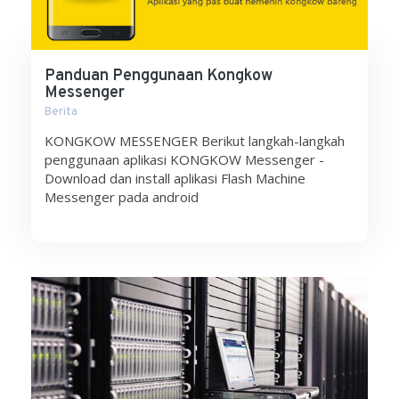
Panduan Penggunaan Kongkow
Messenger
Berita
KONGKOW MESSENGER Berikut langkah-langkah
penggunaan aplikasi KONGKOW Messenger -
Download dan install aplikasi Flash Machine
Messenger pada android