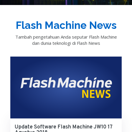
Flash Machine News
Tambah pengetahuan Anda seputar Flash Machine
dan dunia teknologi di Flash News
Update Software Flash Machine JW10 17