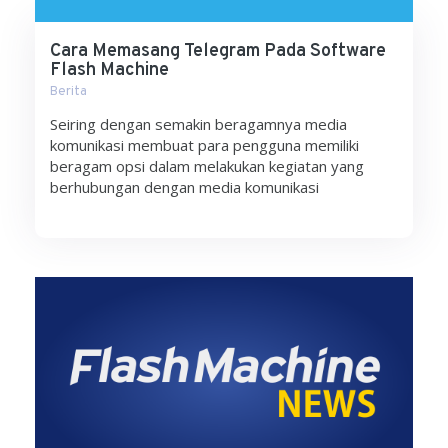
Cara Memasang Telegram Pada Software
Flash Machine
Berita
Seiring dengan semakin beragamnya media
komunikasi membuat para pengguna memiliki
beragam opsi dalam melakukan kegiatan yang
berhubungan dengan media komunikasi