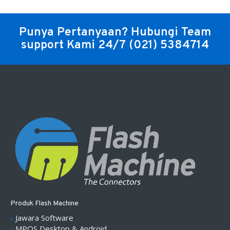
Punya Pertanyaan? Hubungi Team
support Kami 24/7
(021) 5384714
Produk Flash Machine
Jawara Software
MPOS Desktop & Android