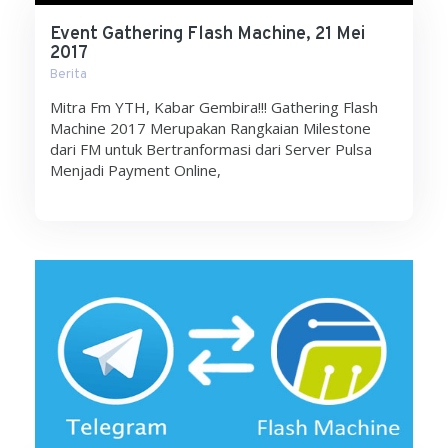
Event Gathering Flash Machine, 21 Mei
2017
Berita
Mitra Fm YTH, Kabar Gembira!!! Gathering Flash
Machine 2017 Merupakan Rangkaian Milestone
dari FM untuk Bertranformasi dari Server Pulsa
Menjadi Payment Online,