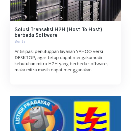
Solusi Transaksi H2H (Host To Host)
berbeda Software
Berita
Antisipasi penutuppan layanan YAHOO versi
DESKTOP, agar tetap dapat mengakomodir
kebutuhan mitra H2H yang berbeda software,
maka mitra masih dapat menggunakan