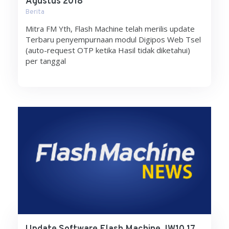
Agustus 2018
Berita
Mitra FM Yth, Flash Machine telah merilis update
Terbaru penyempurnaan modul Digipos Web Tsel
(auto-request OTP ketika Hasil tidak diketahui)
per tanggal