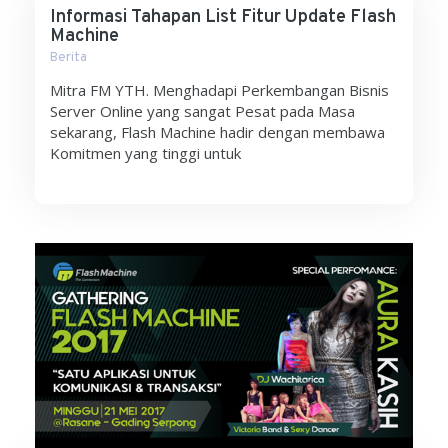
Informasi Tahapan List Fitur Update Flash
Machine
Berita
Mitra FM YTH. Menghadapi Perkembangan Bisnis
Server Online yang sangat Pesat pada Masa
sekarang, Flash Machine hadir dengan membawa
Komitmen yang tinggi untuk