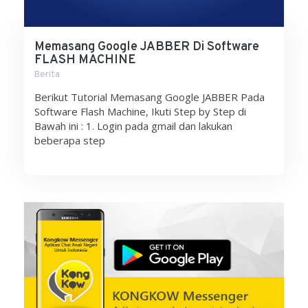
Memasang Google JABBER Di Software
FLASH MACHINE
Berita
Berikut Tutorial Memasang Google JABBER Pada
Software Flash Machine, Ikuti Step by Step di
Bawah ini : 1. Login pada gmail dan lakukan
beberapa step