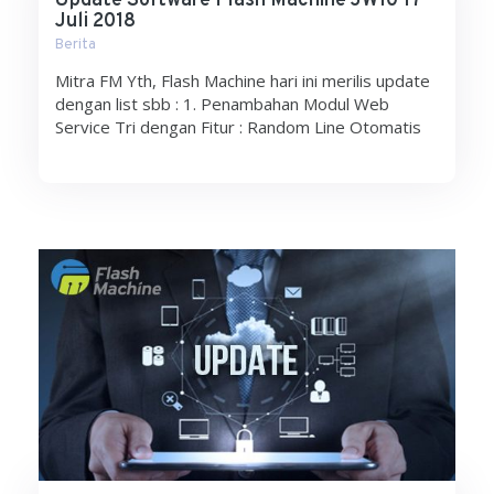
Update Software Flash Machine JW10 17
Juli 2018
Berita
Mitra FM Yth, Flash Machine hari ini merilis update
dengan list sbb : 1. Penambahan Modul Web
Service Tri dengan Fitur : Random Line Otomatis